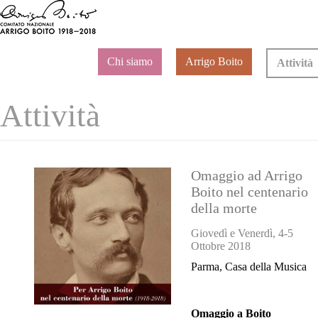
Chi siamo
Arrigo Boito
Attività
Attività
Omaggio ad Arrigo
Boito nel centenario
della morte
Giovedì e Venerdì, 4-5
Ottobre 2018
Parma, Casa della Musica
Omaggio a Boito