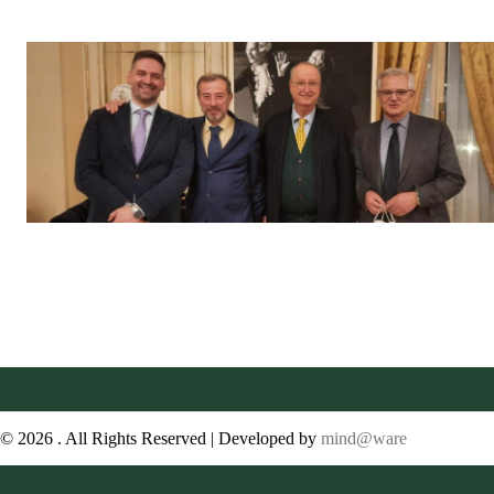
© 2026 . All Rights Reserved | Developed by
mind@ware